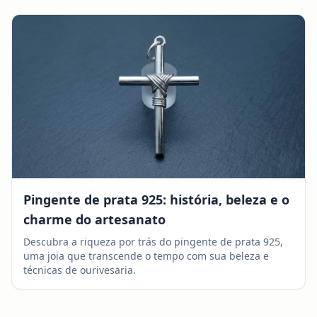
Pingente de prata 925: história, beleza e o
charme do artesanato
Descubra a riqueza por trás do pingente de prata 925,
uma joia que transcende o tempo com sua beleza e
técnicas de ourivesaria.