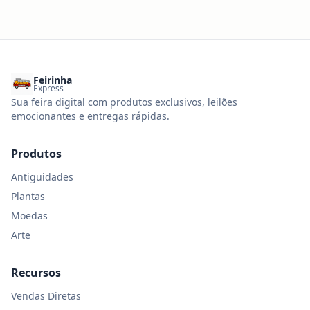
Feirinha
Express
Sua feira digital com produtos exclusivos, leilões
emocionantes e entregas rápidas.
Produtos
Antiguidades
Plantas
Moedas
Arte
Recursos
Vendas Diretas