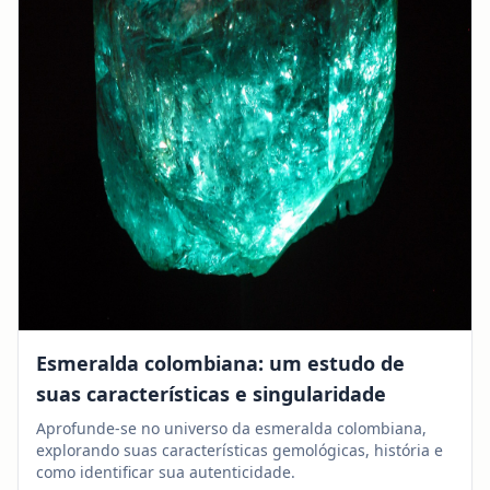
Esmeralda colombiana: um estudo de
suas características e singularidade
Aprofunde-se no universo da esmeralda colombiana,
explorando suas características gemológicas, história e
como identificar sua autenticidade.