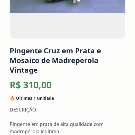
Pingente Cruz em Prata e
Mosaico de Madreperola
Vintage
R$ 310,00
🔥 Últimas
1
unidade
DESCRIÇÃO:

Pingente em prata de alta qualidade com 
madrepérola legítima. 
