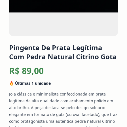
Pingente De Prata Legítima
Com Pedra Natural Citrino Gota
R$ 89,00
🔥 Últimas
1
unidade
Joia clássica e minimalista confeccionada em prata
legítima de alta qualidade com acabamento polido em
alto brilho. A peça destaca-se pelo design solitário
elegante em formato de gota (ou oval facetado), que traz
como protagonista uma autêntica pedra natural Citrino