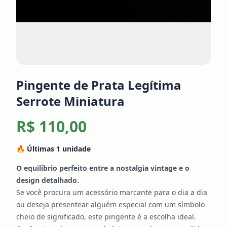
Pingente de Prata Legítima
Serrote Miniatura
R$ 110,00
🔥 Últimas
1
unidade
O equilíbrio perfeito entre a nostalgia vintage e o
design detalhado.
Se você procura um acessório marcante para o dia a dia
ou deseja presentear alguém especial com um símbolo
cheio de significado, este pingente é a escolha ideal.