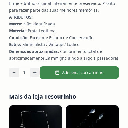
firme e brilho original inteiramente preservado. Pronto
para fazer parte das suas melhores memórias.
ATRIBUTOS:
Marca:
Não identificada
Material:
Prata Legítima
Condição:
Excelente Estado de Conservação
Estilo:
Minimalista / Vintage / Lúdico
Dimensões aproximadas:
Comprimento total de
aproximadamente 28 mm (incluindo a argola passadora)
1
Adicionar ao carrinho
Mais da loja
Tesourinho